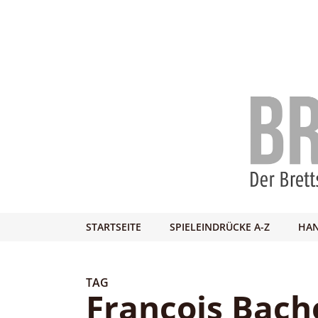
STARTSEITE
SPIELEINDRÜCKE A-Z
HAN
TAG
Francois Bach