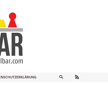
ENSCHUTZERKLÄRUNG