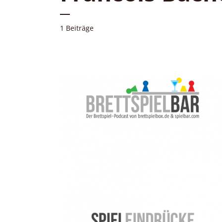
1 Beiträge