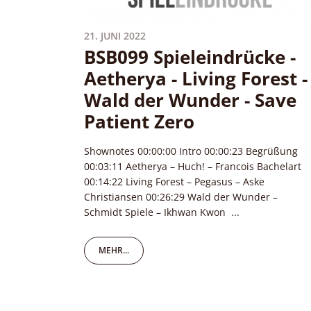
21. JUNI 2022
BSB099 Spieleindrücke -
Aetherya - Living Forest -
Wald der Wunder - Save
Patient Zero
Shownotes 00:00:00 Intro 00:00:23 Begrüßung
00:03:11 Aetherya – Huch! – Francois Bachelart
00:14:22 Living Forest – Pegasus – Aske
Christiansen 00:26:29 Wald der Wunder –
Schmidt Spiele – Ikhwan Kwon ...
MEHR...