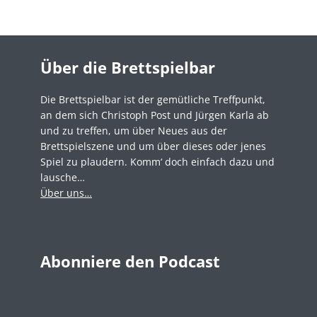
Über die Brettspielbar
Die Brettspielbar ist der gemütliche Treffpunkt,
an dem sich Christoph Post und Jürgen Karla ab
und zu treffen, um über Neues aus der
Brettspielszene und um über dieses oder jenes
Spiel zu plaudern. Komm‘ doch einfach dazu und
lausche…
Über uns…
Abonniere den Podcast