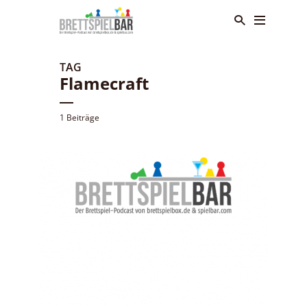
TAG
Flamecraft
1 Beiträge