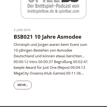
3. JUNI 2019
BSB021 10 Jahre Asmodee
Christoph und Jürgen waren beim Event zum
10-jährigen Bestehen von Asmodee
Deutschland und können etwas berichten…
00:00:12 Intro 00:00:37 Begrüßung 00:02:41
beeple Award für Just One (Repos) 00:04:13
MegaCity Oceania (Hub Games) 00:11:36...
MEHR...