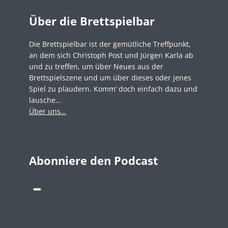
Über die Brettspielbar
Die Brettspielbar ist der gemütliche Treffpunkt,
an dem sich Christoph Post und Jürgen Karla ab
und zu treffen, um über Neues aus der
Brettspielszene und um über dieses oder jenes
Spiel zu plaudern. Komm‘ doch einfach dazu und
lausche…
Über uns…
Abonniere den Podcast