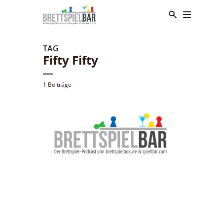
TAG
Fifty Fifty
1 Beiträge