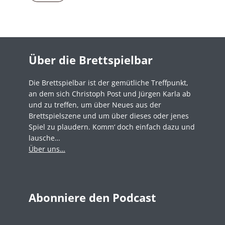
Über die Brettspielbar
Die Brettspielbar ist der gemütliche Treffpunkt,
an dem sich Christoph Post und Jürgen Karla ab
und zu treffen, um über Neues aus der
Brettspielszene und um über dieses oder jenes
Spiel zu plaudern. Komm‘ doch einfach dazu und
lausche…
Über uns…
Abonniere den Podcast