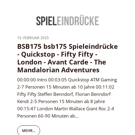
15. FEBRUAR 2025
BSB175 bsb175 Spieleindrücke
- Quickstop - Fifty Fifty -
London - Avant Carde - The
Mandalorian Adventures
00:00:00 Intro 00:03:05 Quickstop ATM Gaming
2-7 Personen 15 Minuten ab 10 Jahre 00:11:02
Fifty Fifty Steffen Benndorf, Florian Benndorf
Kendi 2-5 Personen 15 Minuten ab 8 Jahre
00:15:47 London Martin Wallace Giant Roc 2-4
Personen 60-90 Minuten ab...
MEHR...