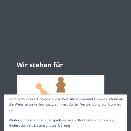
Wir stehen für
Datenschutz und Cookies: Diese Website verwendet Cookies. Wenn du
die Website weiterhin nutzt, stimmst du der Verwendung von Cookies
zu.
Weitere Informationen, beispielsweise zur Kontrolle von Cookies,
findest du hier:
Datenschutzerklärung