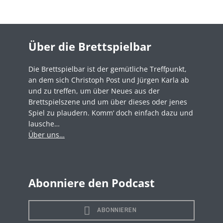
Über die Brettspielbar
Die Brettspielbar ist der gemütliche Treffpunkt,
an dem sich Christoph Post und Jürgen Karla ab
und zu treffen, um über Neues aus der
Brettspielszene und um über dieses oder jenes
Spiel zu plaudern. Komm‘ doch einfach dazu und
lausche…
Über uns…
Abonniere den Podcast