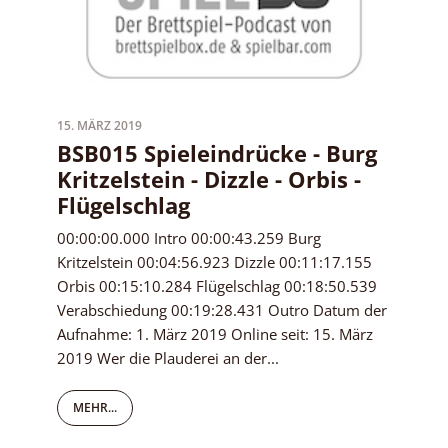
15. MÄRZ 2019
BSB015 Spieleindrücke - Burg
Kritzelstein - Dizzle - Orbis -
Flügelschlag
00:00:00.000 Intro 00:00:43.259 Burg
Kritzelstein 00:04:56.923 Dizzle 00:11:17.155
Orbis 00:15:10.284 Flügelschlag 00:18:50.539
Verabschiedung 00:19:28.431 Outro Datum der
Aufnahme: 1. März 2019 Online seit: 15. März
2019 Wer die Plauderei an der...
MEHR...