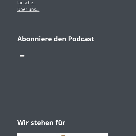
lausche…
Über uns…
Abonniere den Podcast
Wir stehen für