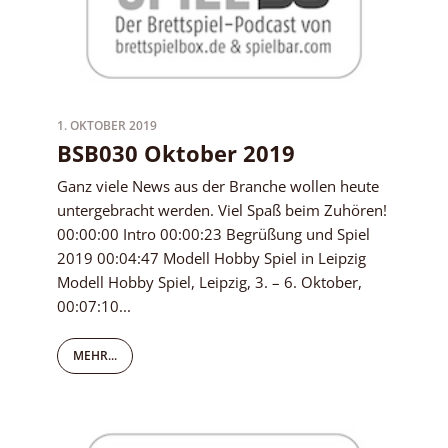
1. OKTOBER 2019
BSB030 Oktober 2019
Ganz viele News aus der Branche wollen heute
untergebracht werden. Viel Spaß beim Zuhören!
00:00:00 Intro 00:00:23 Begrüßung und Spiel
2019 00:04:47 Modell Hobby Spiel in Leipzig
Modell Hobby Spiel, Leipzig, 3. – 6. Oktober,
00:07:10...
MEHR...