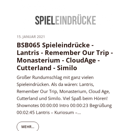
15. JANUAR 2021
BSB065 Spieleindrücke -
Lantris - Remember Our Trip -
Monasterium - CloudAge -
Cutterland - Similo
Großer Rundumschlag mit ganz vielen
Spieleindrücken. Als da wären: Lantris,
Remember Our Trip, Monasterium, Cloud Age,
Cutterland und Similo. Viel Spaß beim Hören!
Shownotes 00:00:00 Intro 00:00:23 Begrüßung
00:02:45 Lantris – Kuriosum –...
MEHR...