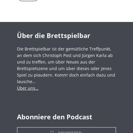
Über die Brettspielbar
Die Brettspielbar ist der gemütliche Treffpunkt,
an dem sich Christoph Post und Jürgen Karla ab
und zu treffen, um über Neues aus der
Brettspielszene und um über dieses oder jenes
Spiel zu plaudern. Komm‘ doch einfach dazu und
lausche…
Über uns…
Abonniere den Podcast