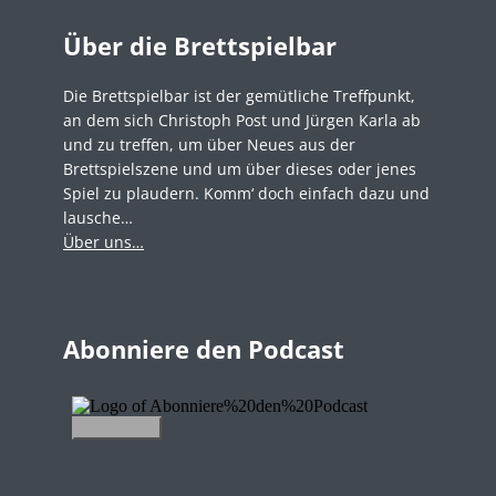
Über die Brettspielbar
Die Brettspielbar ist der gemütliche Treffpunkt,
an dem sich Christoph Post und Jürgen Karla ab
und zu treffen, um über Neues aus der
Brettspielszene und um über dieses oder jenes
Spiel zu plaudern. Komm‘ doch einfach dazu und
lausche…
Über uns…
Abonniere den Podcast