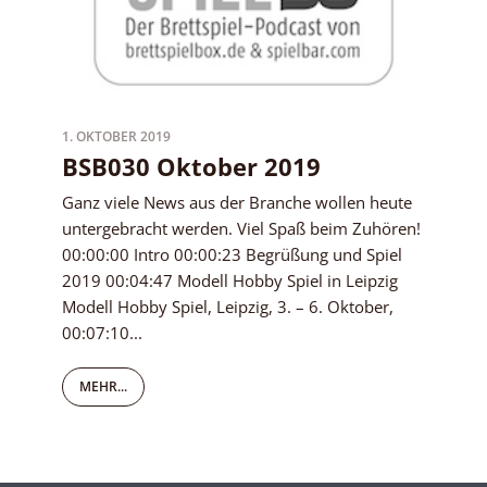
1. OKTOBER 2019
BSB030 Oktober 2019
Ganz viele News aus der Branche wollen heute
untergebracht werden. Viel Spaß beim Zuhören!
00:00:00 Intro 00:00:23 Begrüßung und Spiel
2019 00:04:47 Modell Hobby Spiel in Leipzig
Modell Hobby Spiel, Leipzig, 3. – 6. Oktober,
00:07:10...
MEHR...