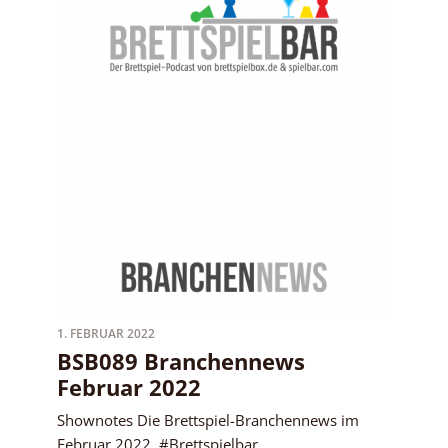
1. FEBRUAR 2022
BSB089 Branchennews
Februar 2022
Shownotes Die Brettspiel-Branchennews im
Februar 2022. #Brettspielbar