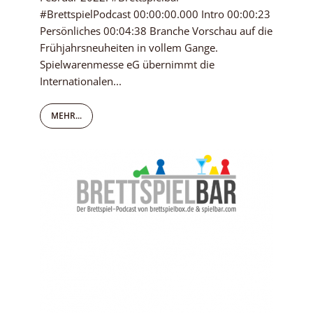
#BrettspielPodcast 00:00:00.000 Intro 00:00:23
Persönliches 00:04:38 Branche Vorschau auf die
Frühjahrsneuheiten in vollem Gange.
Spielwarenmesse eG übernimmt die
Internationalen...
MEHR...