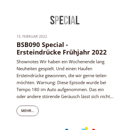
15. FEBRUAR 2022
BSB090 Special -
Ersteindrücke Frühjahr 2022
Shownotes Wir haben ein Wochenende lang
Neuheiten gespielt. Und einen Haufen
Ersteindrücke gewonnen, die wir gerne teilen
möchten. Warnung: Diese Episode wurde bei
Tempo 180 im Auto aufgenommen. Das ein
oder andere störende Geräusch lässt sich nicht...
MEHR...