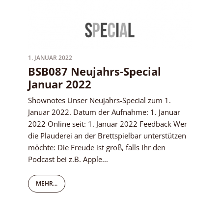
1. JANUAR 2022
BSB087 Neujahrs-Special
Januar 2022
Shownotes Unser Neujahrs-Special zum 1.
Januar 2022. Datum der Aufnahme: 1. Januar
2022 Online seit: 1. Januar 2022 Feedback Wer
die Plauderei an der Brettspielbar unterstützen
möchte: Die Freude ist groß, falls Ihr den
Podcast bei z.B. Apple...
MEHR...