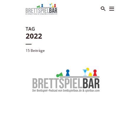
TAG
2022
15 Beiträge