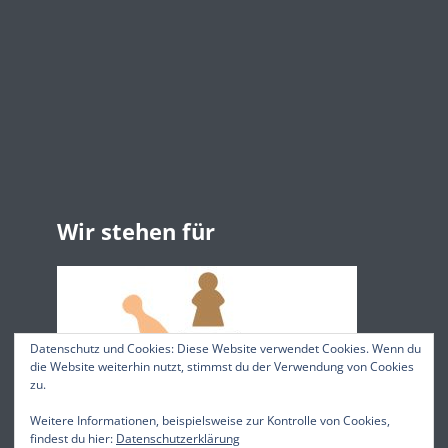
Wir stehen für
Datenschutz und Cookies: Diese Website verwendet Cookies. Wenn du
die Website weiterhin nutzt, stimmst du der Verwendung von Cookies
zu.
Weitere Informationen, beispielsweise zur Kontrolle von Cookies,
findest du hier:
Datenschutzerklärung