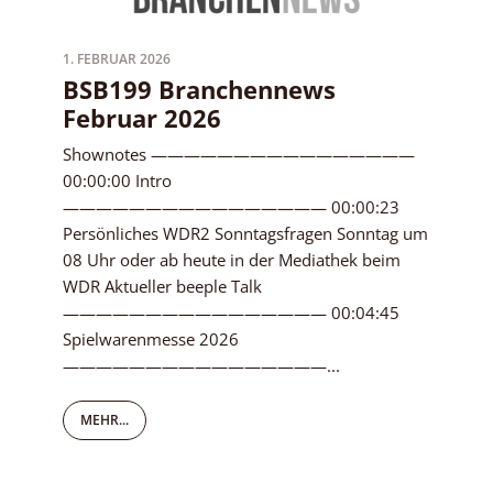
1. FEBRUAR 2026
BSB199 Branchennews
Februar 2026
Shownotes ————————————————
00:00:00 Intro
———————————————— 00:00:23
Persönliches WDR2 Sonntagsfragen Sonntag um
08 Uhr oder ab heute in der Mediathek beim
WDR Aktueller beeple Talk
———————————————— 00:04:45
Spielwarenmesse 2026
————————————————...
MEHR...