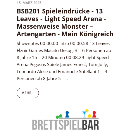
15. MÄRZ 2026
BSB201 Spieleindrücke - 13
Leaves - Light Speed Arena -
Massenweise Monster –
Artengarten - Mein Königreich
Shownotes 00:00:00 Intro 00:00:58 13 Leaves
Elznir Games Masato Uesugi 3 – 6 Personen ab
8 Jahre 15 – 20 Minuten 00:08:29 Light Speed
Arena Pegasus Spiele James Ernest, Tom Jolly,
Leonardo Alese und Emanuele Sntellani 1 – 4
Personen ab 8 Jahre 5 –...
MEHR...