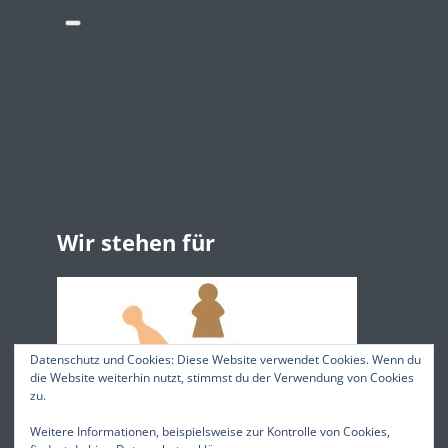
Wir stehen für
Datenschutz und Cookies: Diese Website verwendet Cookies. Wenn du
die Website weiterhin nutzt, stimmst du der Verwendung von Cookies
zu.
Weitere Informationen, beispielsweise zur Kontrolle von Cookies,