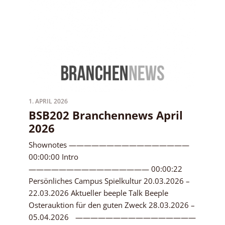
1. APRIL 2026
BSB202 Branchennews April
2026
Shownotes ————————————————
00:00:00 Intro
———————————————— 00:00:22
Persönliches Campus Spielkultur 20.03.2026 –
22.03.2026 Aktueller beeple Talk Beeple
Osterauktion für den guten Zweck 28.03.2026 –
05.04.2026 ————————————————