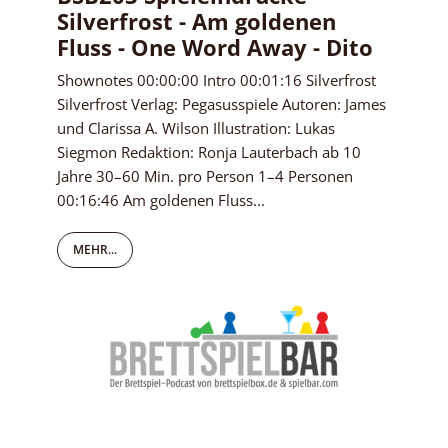
Silverfrost - Am goldenen
Fluss - One Word Away - Dito
Shownotes 00:00:00 Intro 00:01:16 Silverfrost
Silverfrost Verlag: Pegasusspiele Autoren: James
und Clarissa A. Wilson Illustration: Lukas
Siegmon Redaktion: Ronja Lauterbach ab 10
Jahre 30–60 Min. pro Person 1–4 Personen
00:16:46 Am goldenen Fluss...
MEHR...