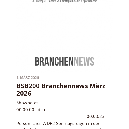
1. MÄRZ 2026
BSB200 Branchennews März
2026
Shownotes ————————————————
00:00:00 Intro
———————————————— 00:00:23
Persönliches WDR2 Sonntagsfragen in der