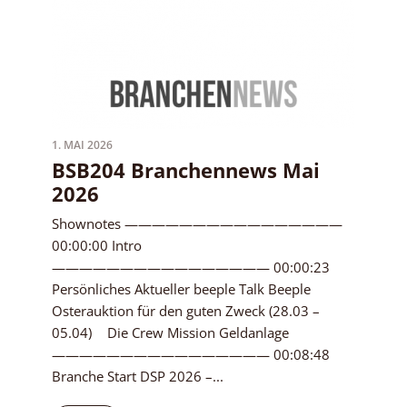
1. MAI 2026
BSB204 Branchennews Mai
2026
Shownotes ————————————————
00:00:00 Intro
———————————————— 00:00:23
Persönliches Aktueller beeple Talk Beeple
Osterauktion für den guten Zweck (28.03 –
05.04) Die Crew Mission Geldanlage
———————————————— 00:08:48
Branche Start DSP 2026 –...