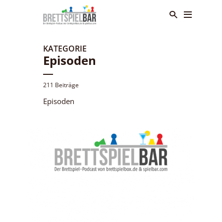
KATEGORIE
Episoden
211 Beiträge
Episoden