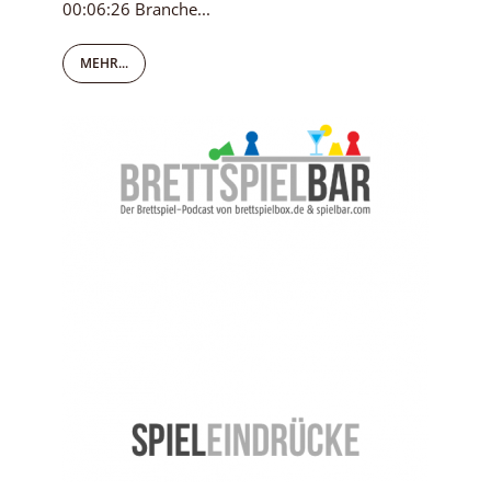
00:06:26 Branche...
MEHR...