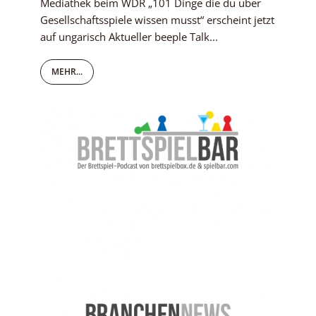
Mediathek beim WDR „101 Dinge die du über
Gesellschaftsspiele wissen musst“ erscheint jetzt
auf ungarisch Aktueller beeple Talk...
MEHR...