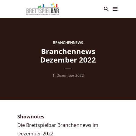
BRANCHENNEWS
Branchennews
Dezember 2022
1. Dezember 2022
Shownotes
Die Brettspielbar Branchennews im
Dezember 2022.