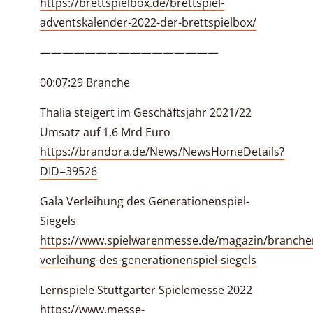
https://brettspielbox.de/brettspiel-
adventskalender-2022-der-brettspielbox/
————————————————
00:07:29 Branche
Thalia steigert im Geschäftsjahr 2021/22
Umsatz auf 1,6 Mrd Euro
https://brandora.de/News/NewsHomeDetails?
DID=39526
Gala Verleihung des Generationenspiel-
Siegels
https://www.spielwarenmesse.de/magazin/branche
verleihung-des-generationenspiel-siegels
Lernspiele Stuttgarter Spielemesse 2022
https://www.messe-