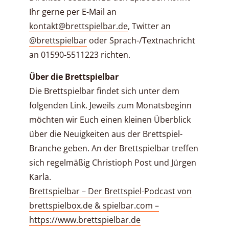
Ihr gerne per E-Mail an
kontakt@brettspielbar.de
, Twitter an
@brettspielbar
oder Sprach-/Textnachricht
an 01590-5511223 richten.
Über die Brettspielbar
Die Brettspielbar findet sich unter dem
folgenden Link. Jeweils zum Monatsbeginn
möchten wir Euch einen kleinen Überblick
über die Neuigkeiten aus der Brettspiel-
Branche geben. An der Brettspielbar treffen
sich regelmäßig Christioph Post und Jürgen
Karla.
Brettspielbar – Der Brettspiel-Podcast von
brettspielbox.de & spielbar.com –
https://www.brettspielbar.de