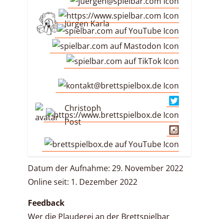
Jürgen Karla
Christoph
Post
Datum der Aufnahme: 29. November 2022
Online seit: 1. Dezember 2022
Feedback
Wer die Plauderei an der Brettspielbar