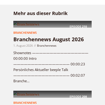
Mehr aus dieser Rubrik
EPISODE
210
BRANCHENNEWS
Branchennews August 2026
1. August 2026
Branchennews
Shownotes ————————————————
00:00:00 Intro
———————————————— 00:00:23
Persönliches Aktueller beeple Talk
———————————————— 00:02:07
Branche...
EPISODE
208
BRANCHENNEWS