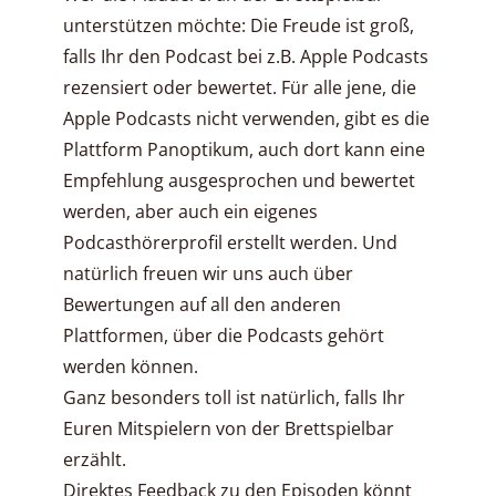
unterstützen möchte: Die Freude ist groß,
falls Ihr den Podcast bei z.B. Apple Podcasts
rezensiert oder bewertet. Für alle jene, die
Apple Podcasts nicht verwenden, gibt es die
Plattform Panoptikum, auch dort kann eine
Empfehlung ausgesprochen und bewertet
werden, aber auch ein eigenes
Podcasthörerprofil erstellt werden. Und
natürlich freuen wir uns auch über
Bewertungen auf all den anderen
Plattformen, über die Podcasts gehört
werden können.
Ganz besonders toll ist natürlich, falls Ihr
Euren Mitspielern von der Brettspielbar
erzählt.
Direktes Feedback zu den Episoden könnt