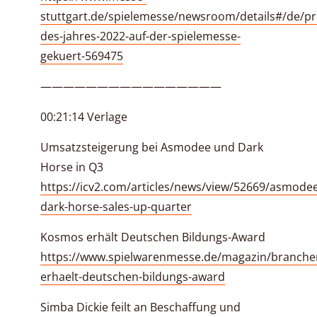
stuttgart.de/spielemesse/newsroom/details#/de/pre
des-jahres-2022-auf-der-spielemesse-
gekuert-569475
————————————————
00:21:14 Verlage
Umsatzsteigerung bei Asmodee und Dark
Horse in Q3
https://icv2.com/articles/news/view/52669/asmode
dark-horse-sales-up-quarter
Kosmos erhält Deutschen Bildungs-Award
https://www.spielwarenmesse.de/magazin/branch
erhaelt-deutschen-bildungs-award
Simba Dickie feilt an Beschaffung und