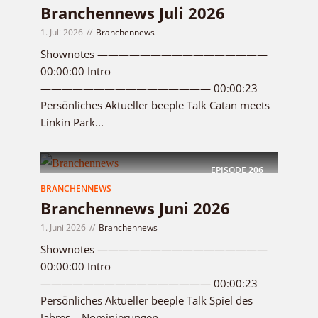
Branchennews Juli 2026
1. Juli 2026
Branchennews
Shownotes ————————————————
00:00:00 Intro
———————————————— 00:00:23
Persönliches Aktueller beeple Talk Catan meets
Linkin Park...
EPISODE
206
BRANCHENNEWS
Branchennews Juni 2026
1. Juni 2026
Branchennews
Shownotes ————————————————
00:00:00 Intro
———————————————— 00:00:23
Persönliches Aktueller beeple Talk Spiel des
Jahres – Nominierungen...