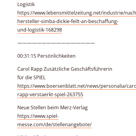
Logistik
https://www.lebensmittelzeitung.net/industrie/nach
hersteller-simba-dickie-feilt-an-beschaffung-
und-logistik-168298
————————————————
00:31:15 Persönlichkeiten
Carol Rapp Zusätzliche Geschäftsführerin
für die SPIEL
https://www.boersenblatt.net/news/personalia/caro
rapp-verstaerkt-spiel-263755
Neue Stellen beim Merz-Verlag
https://www.spiel-
messe.com/de/stellenangebote/