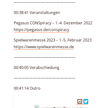
————————————————
00:38:41 Veranstaltungen
Pegasus CONSpiracy – 1.-4. Dezember 2022
https://pegasus.de/conspiracy
Spielwarenmesse 2023 – 1.-5. Februar 2023
https://www.spielwarenmesse.de
————————————————
00:40:05 Verabschiedung
————————————————
00:41:14 Outro