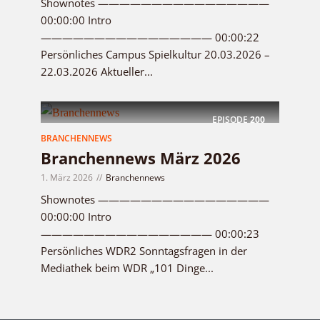
Shownotes ————————————————
00:00:00 Intro
———————————————— 00:00:22
Persönliches Campus Spielkultur 20.03.2026 –
22.03.2026 Aktueller...
EPISODE
200
BRANCHENNEWS
Branchennews März 2026
1. März 2026
Branchennews
Shownotes ————————————————
00:00:00 Intro
———————————————— 00:00:23
Persönliches WDR2 Sonntagsfragen in der
Mediathek beim WDR „101 Dinge...