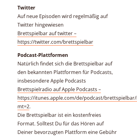
Twitter
Auf neue Episoden wird regelmäßig auf
Twitter hingewiesen
Brettspielbar auf twitter –
https://twitter.com/brettspielbar
Podcast-Plattformen
Natürlich findet sich die Brettspielbar auf
den bekannten Plattformen für Podcasts,
insbesondere Apple Podcasts
Brettspielradio auf Apple Podcasts –
https://itunes.apple.com/de/podcast/brettspielbar
mt=2
.
Die Brettspielbar ist ein kostenfreies
Format. Solltest Du für das Hören auf
Deiner bevorzugten Plattform eine Gebühr