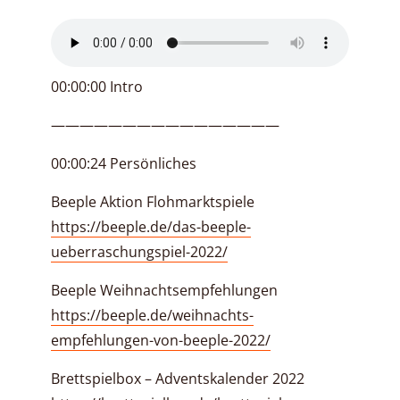
00:00:00 Intro
————————————————
00:00:24 Persönliches
Beeple Aktion Flohmarktspiele
https://beeple.de/das-beeple-
ueberraschungspiel-2022/
Beeple Weihnachtsempfehlungen
https://beeple.de/weihnachts-
empfehlungen-von-beeple-2022/
Brettspielbox – Adventskalender 2022