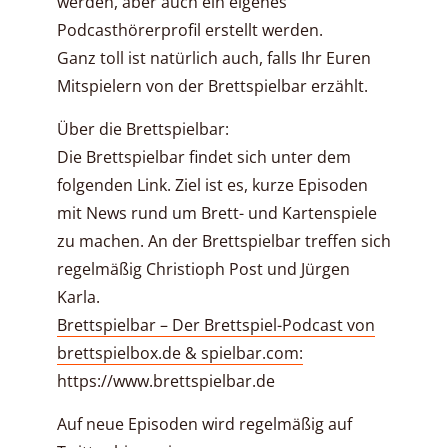
werden, aber auch ein eigenes
Podcasthörerprofil erstellt werden.
Ganz toll ist natürlich auch, falls Ihr Euren
Mitspielern von der Brettspielbar erzählt.
Über die Brettspielbar:
Die Brettspielbar findet sich unter dem
folgenden Link. Ziel ist es, kurze Episoden
mit News rund um Brett- und Kartenspiele
zu machen. An der Brettspielbar treffen sich
regelmäßig Christioph Post und Jürgen
Karla.
Brettspielbar – Der Brettspiel-Podcast von
brettspielbox.de & spielbar.com:
https://www.brettspielbar.de
Auf neue Episoden wird regelmäßig auf