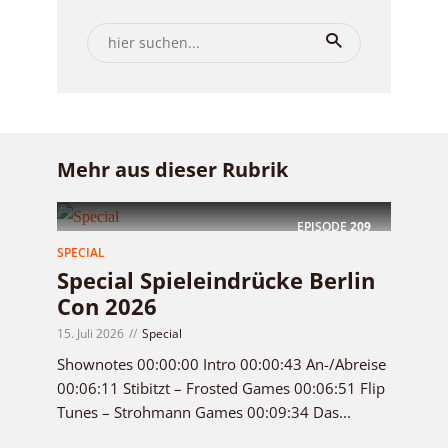
Mehr aus dieser Rubrik
EPISODE
209
SPECIAL
Special Spieleindrücke Berlin
Con 2026
15. Juli 2026
Special
Shownotes 00:00:00 Intro 00:00:43 An-/Abreise
00:06:11 Stibitzt – Frosted Games 00:06:51 Flip
Tunes – Strohmann Games 00:09:34 Das...