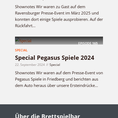
Shownotes Wir waren zu Gast auf dem
Ravensburger Presse-Event im März 2025 und
konnten dort einige Spiele ausprobieren. Auf der
Rückfahrt...
EPISODE
165
SPECIAL
Special Pegasus Spiele 2024
22. September 2024
Special
Shownotes Wir waren auf dem Presse-Event von
Pegasus Spiele in Friedberg und berichten aus
dem Auto heraus über unsere Ersteindrücke...
Über die Brettspielbar