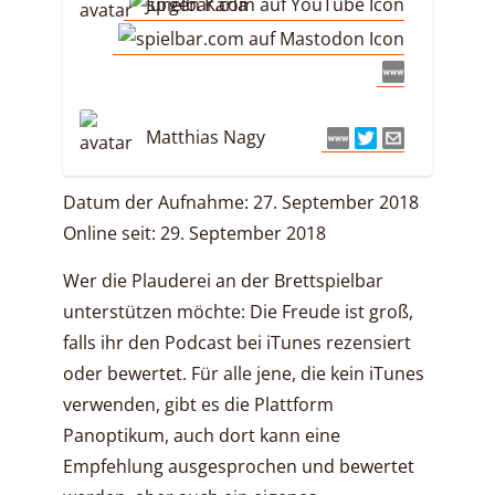
Jürgen Karla
Matthias Nagy
Datum der Aufnahme: 27. September 2018
Online seit: 29. September 2018
Wer die Plauderei an der Brettspielbar
unterstützen möchte: Die Freude ist groß,
falls ihr den Podcast bei iTunes rezensiert
oder bewertet. Für alle jene, die kein iTunes
verwenden, gibt es die Plattform
Panoptikum, auch dort kann eine
Empfehlung ausgesprochen und bewertet