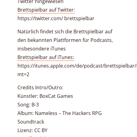
Twitter hingewiesen
Brettspielbar auf Twitter:
https://twitter.com/ brettspielbar
Natürlich findet sich die Brettspielbar auf
den bekannten Plattformen für Podcasts,
insbesondere iTunes
Brettspielbar auf iTunes:
https://itunes.apple.com/de/podcast/brettspielbar
mt=2
Credits Intro/Outro:
Künstler: BoxCat Games
Song: B-3
Album: Nameless – The Hackers RPG
Soundtrack
Lizenz: CC BY