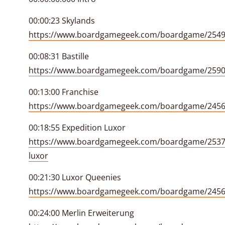
00:00:23 Skylands
https://www.boardgamegeek.com/boardgame/2549
00:08:31 Bastille
https://www.boardgamegeek.com/boardgame/25903
00:13:00 Franchise
https://www.boardgamegeek.com/boardgame/24564
00:18:55 Expedition Luxor
https://www.boardgamegeek.com/boardgame/25376
luxor
00:21:30 Luxor Queenies
https://www.boardgamegeek.com/boardgame/2456
00:24:00 Merlin Erweiterung