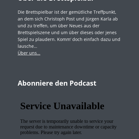
Die Brettspielbar ist der gemütliche Treffpunkt,
an dem sich Christoph Post und Jürgen Karla ab
und zu treffen, um über Neues aus der
Brettspielszene und um über dieses oder jenes
Spiel zu plaudern. Komm‘ doch einfach dazu und
lausche…
Über uns…
Abonniere den Podcast