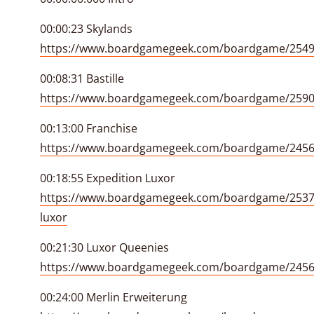
00:00:23 Skylands
https://www.boardgamegeek.com/boardgame/2549
00:08:31 Bastille
https://www.boardgamegeek.com/boardgame/25903
00:13:00 Franchise
https://www.boardgamegeek.com/boardgame/24564
00:18:55 Expedition Luxor
https://www.boardgamegeek.com/boardgame/25376
luxor
00:21:30 Luxor Queenies
https://www.boardgamegeek.com/boardgame/2456
00:24:00 Merlin Erweiterung