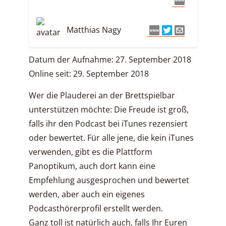
Matthias Nagy
Datum der Aufnahme: 27. September 2018
Online seit: 29. September 2018
Wer die Plauderei an der Brettspielbar
unterstützen möchte: Die Freude ist groß,
falls ihr den Podcast bei iTunes rezensiert
oder bewertet. Für alle jene, die kein iTunes
verwenden, gibt es die Plattform
Panoptikum, auch dort kann eine
Empfehlung ausgesprochen und bewertet
werden, aber auch ein eigenes
Podcasthörerprofil erstellt werden.
Ganz toll ist natürlich auch, falls Ihr Euren