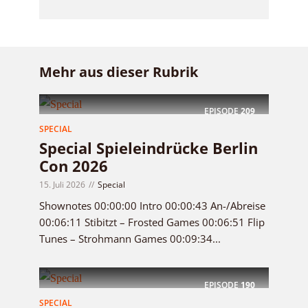
Mehr aus dieser Rubrik
EPISODE
209
SPECIAL
Special Spieleindrücke Berlin
Con 2026
15. Juli 2026
Special
Shownotes 00:00:00 Intro 00:00:43 An-/Abreise
00:06:11 Stibitzt – Frosted Games 00:06:51 Flip
Tunes – Strohmann Games 00:09:34...
EPISODE
190
SPECIAL