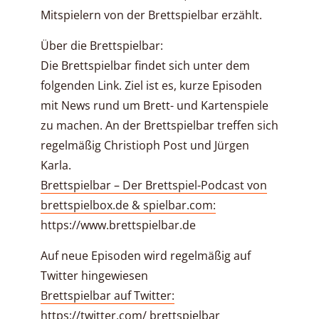
Mitspielern von der Brettspielbar erzählt.
Über die Brettspielbar:
Die Brettspielbar findet sich unter dem
folgenden Link. Ziel ist es, kurze Episoden
mit News rund um Brett- und Kartenspiele
zu machen. An der Brettspielbar treffen sich
regelmäßig Christioph Post und Jürgen
Karla.
Brettspielbar – Der Brettspiel-Podcast von
brettspielbox.de & spielbar.com:
https://www.brettspielbar.de
Auf neue Episoden wird regelmäßig auf
Twitter hingewiesen
Brettspielbar auf Twitter:
https://twitter.com/ brettspielbar