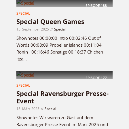
EPISODE
188
SPECIAL
Special Queen Games
15. September 2025
Special
Shownotes 00:00:00 Intro 00:02:46 Out of
Words 00:08:09 Propeller Islands 00:11:04
Ronin 00:16:46 Sonstige 00:18:37 Chichen
Itza...
EPISODE
177
SPECIAL
Special Ravensburger Presse-
Event
15. März 2025
Special
Shownotes Wir waren zu Gast auf dem
Ravensburger Presse-Event im März 2025 und